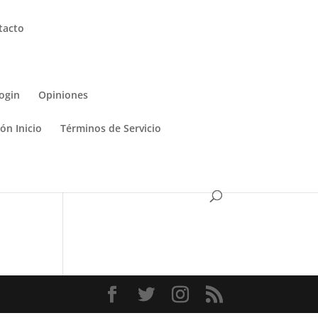
tacto
ogin
Opiniones
ón Inicio
Términos de Servicio