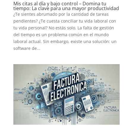
Mis citas al día y bajo control – Domina tu
tiempo: La clave para una mayor productividad
¿Te sientes abrumado por la cantidad de tareas
pendientes? ¿Te cuesta conciliar tu vida laboral con
tu vida personal? No estás solo. La falta de gestión
del tiempo es un problema común en el mundo
laboral actual. Sin embargo, existe una solución: un
software de...