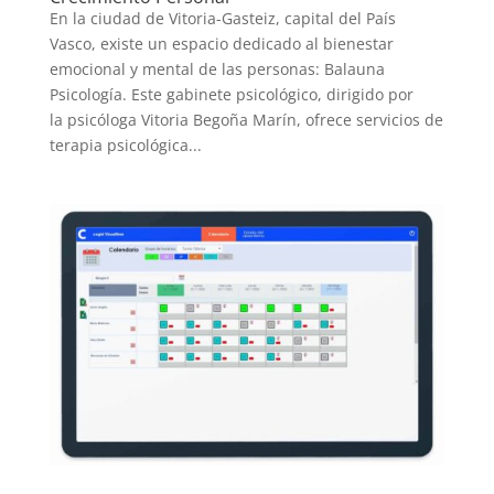
En la ciudad de Vitoria-Gasteiz, capital del País
Vasco, existe un espacio dedicado al bienestar
emocional y mental de las personas: Balauna
Psicología. Este gabinete psicológico, dirigido por
la psicóloga Vitoria Begoña Marín, ofrece servicios de
terapia psicológica...