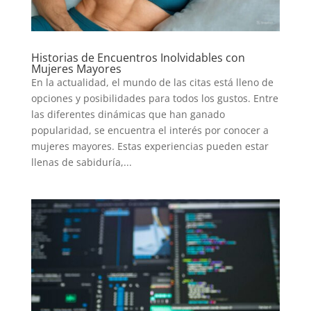
Historias de Encuentros Inolvidables con
Mujeres Mayores
En la actualidad, el mundo de las citas está lleno de
opciones y posibilidades para todos los gustos. Entre
las diferentes dinámicas que han ganado
popularidad, se encuentra el interés por conocer a
mujeres mayores. Estas experiencias pueden estar
llenas de sabiduría,...