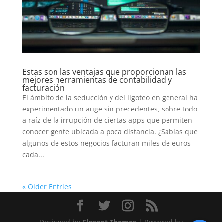
Estas son las ventajas que proporcionan las
mejores herramientas de contabilidad y
facturación
El ámbito de la seducción y del ligoteo en general ha
experimentado un auge sin precedentes, sobre todo
a raíz de la irrupción de ciertas apps que permiten
conocer gente ubicada a poca distancia. ¿Sabías que
algunos de estos negocios facturan miles de euros
cada...
« Older Entries
Designed by
Elegant Themes
| Powered by