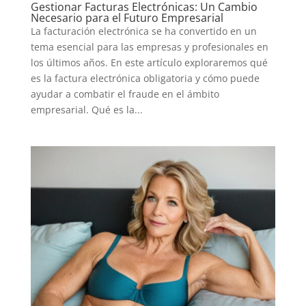
Gestionar Facturas Electrónicas: Un Cambio
Necesario para el Futuro Empresarial
La facturación electrónica se ha convertido en un
tema esencial para las empresas y profesionales en
los últimos años. En este artículo exploraremos qué
es la factura electrónica obligatoria y cómo puede
ayudar a combatir el fraude en el ámbito
empresarial. Qué es la...