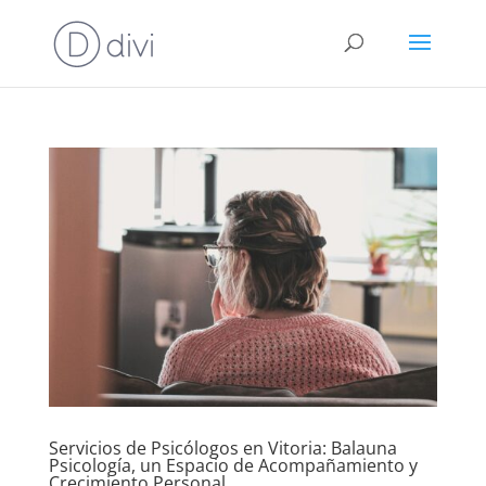
Servicios de Psicólogos en Vitoria: Balauna
Psicología, un Espacio de Acompañamiento y
Crecimiento Personal