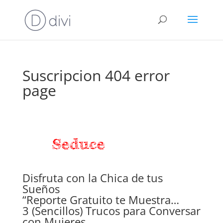
Suscripcion 404 error
page
Disfruta con la Chica de tus
Sueños
“Reporte Gratuito te Muestra…
3 (Sencillos) Trucos para Conversar
con Mujeres