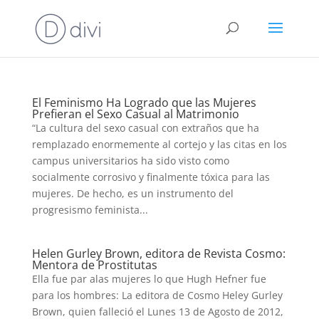
El Feminismo Ha Logrado que las Mujeres
Prefieran el Sexo Casual al Matrimonio
“La cultura del sexo casual con extraños que ha
remplazado enormemente al cortejo y las citas en los
campus universitarios ha sido visto como
socialmente corrosivo y finalmente tóxica para las
mujeres. De hecho, es un instrumento del
progresismo feminista...
Helen Gurley Brown, editora de Revista Cosmo:
Mentora de Prostitutas
Ella fue par alas mujeres lo que Hugh Hefner fue
para los hombres: La editora de Cosmo Heley Gurley
Brown, quien falleció el Lunes 13 de Agosto de 2012,