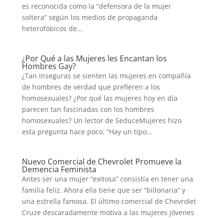
es reconocida como la “defensora de la mujer
soltera” según los medios de propaganda
heterofóbicos de...
¿Por Qué a las Mujeres les Encantan los
Hombres Gay?
¿Tan inseguras se sienten las mujeres en compañía
de hombres de verdad que prefieren a los
homosexuales? ¿Por qué las mujeres hoy en día
parecen tan fascinadas con los hombres
homosexuales? Un lector de SeduceMujeres hizo
esta pregunta hace poco. “Hay un tipo...
Nuevo Comercial de Chevrolet Promueve la
Demencia Feminista
Antes ser una mujer “exitosa” consistía en tener una
familia feliz. Ahora ella tiene que ser “billonaria” y
una estrella famosa. El último comercial de Chevrolet
Cruze descaradamente motiva a las mujeres jóvenes