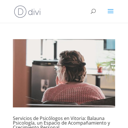
Servicios de Psicólogos en Vitoria: Balauna
Psicología, un Espacio de Acompañamiento y
Crecimiento Personal