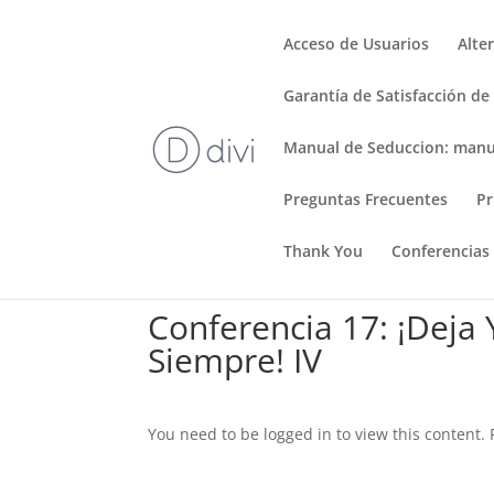
Acceso de Usuarios
Alte
Garantía de Satisfacción de
Manual de Seduccion: manu
Preguntas Frecuentes
Pr
Thank You
Conferencias
Conferencia 17: ¡Deja 
Siempre! IV
You need to be logged in to view this content.