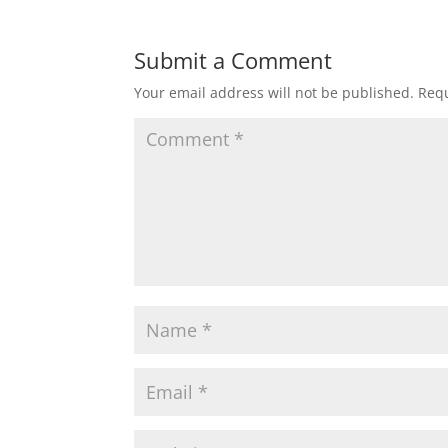
Submit a Comment
Your email address will not be published.
Requ