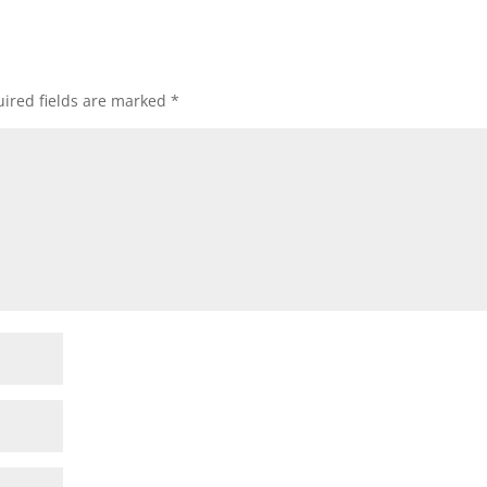
ired fields are marked
*