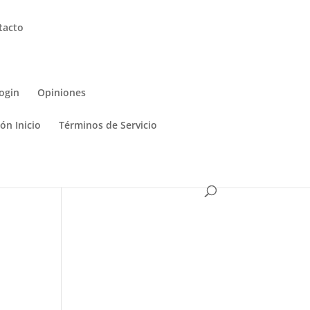
tacto
ogin
Opiniones
ón Inicio
Términos de Servicio