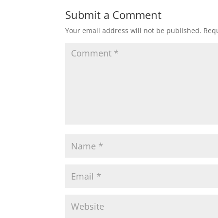
Submit a Comment
Your email address will not be published.
Requ