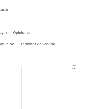
tacto
ogin
Opiniones
ón Inicio
Términos de Servicio