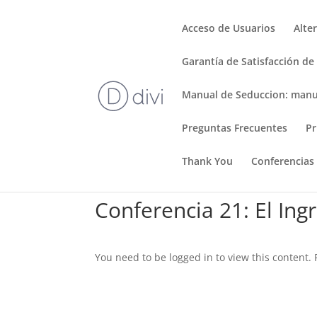
Acceso de Usuarios
Alte
Garantía de Satisfacción de
Manual de Seduccion: manu
Preguntas Frecuentes
Pr
Thank You
Conferencias
Conferencia 21: El Ingr
You need to be logged in to view this content.