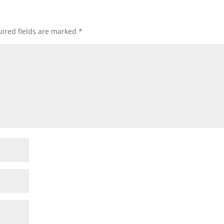
ired fields are marked
*