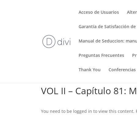
Acceso de Usuarios
Alte
Garantía de Satisfacción de
Manual de Seduccion: manu
Preguntas Frecuentes
Pr
Thank You
Conferencias
VOL II – Capítulo 81: 
You need to be logged in to view this content.