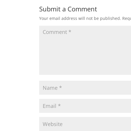
Submit a Comment
Your email address will not be published.
Requ