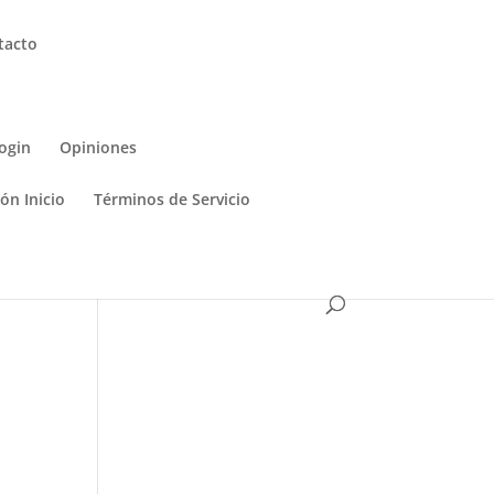
tacto
ogin
Opiniones
ón Inicio
Términos de Servicio