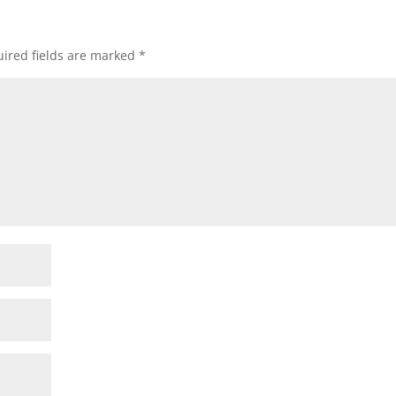
ired fields are marked
*