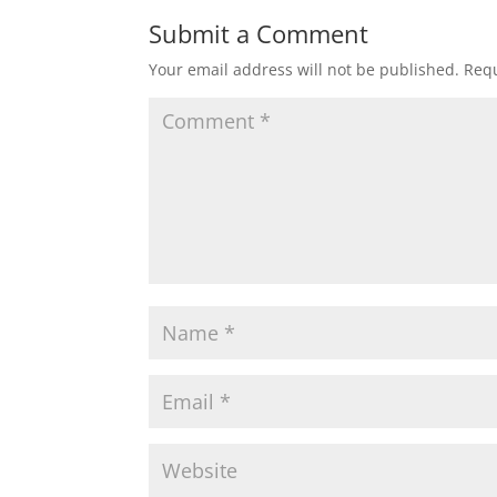
Submit a Comment
Your email address will not be published.
Requ