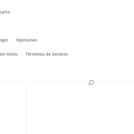
tacto
ogin
Opiniones
ón Inicio
Términos de Servicio