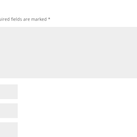
ired fields are marked
*