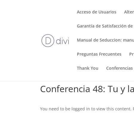
Acceso de Usuarios
Alte
Garantía de Satisfacción de
Manual de Seduccion: manu
Preguntas Frecuentes
Pr
Thank You
Conferencias
Conferencia 48: Tu y la
You need to be logged in to view this content.