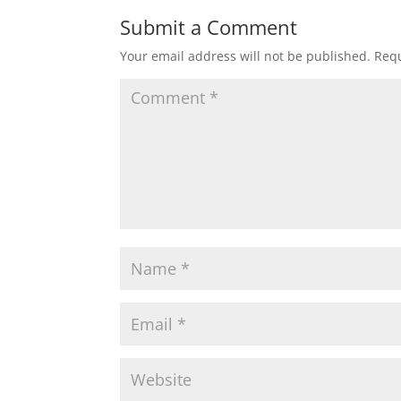
Submit a Comment
Your email address will not be published.
Requ