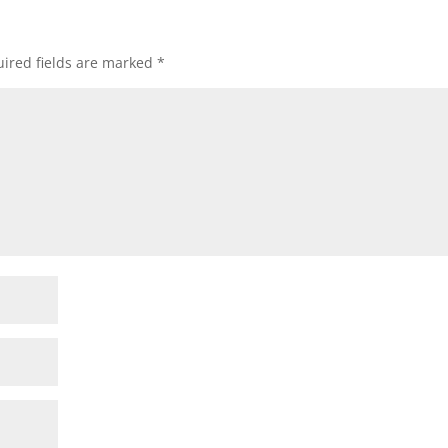
ired fields are marked
*