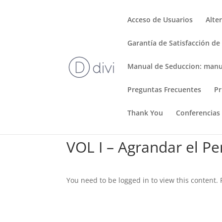
Acceso de Usuarios
Alte
Garantía de Satisfacción de
Manual de Seduccion: manu
Preguntas Frecuentes
Pr
Thank You
Conferencias
VOL I – Agrandar el P
You need to be logged in to view this content.