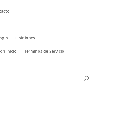
tacto
ogin
Opiniones
ón Inicio
Términos de Servicio