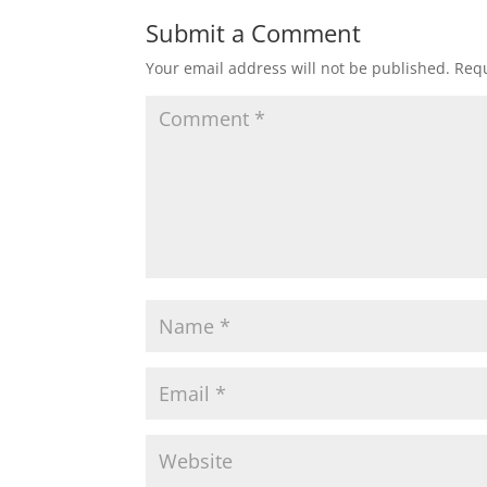
Submit a Comment
Your email address will not be published.
Requ