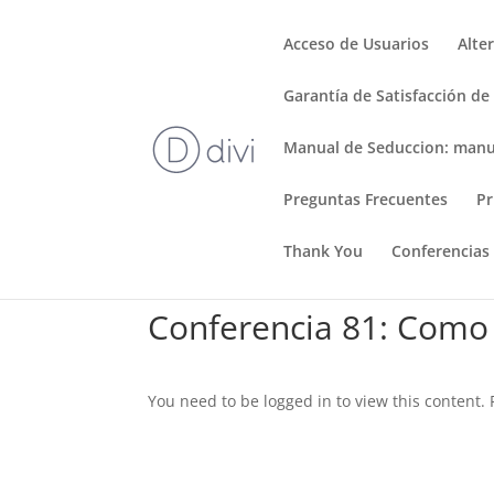
Acceso de Usuarios
Alte
Garantía de Satisfacción de
Manual de Seduccion: manu
Preguntas Frecuentes
Pr
Thank You
Conferencias
Conferencia 81: Como 
You need to be logged in to view this content.