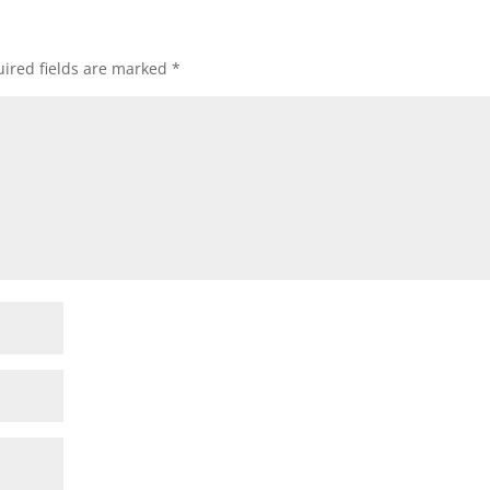
ired fields are marked
*