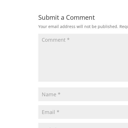
Submit a Comment
Your email address will not be published.
Requ