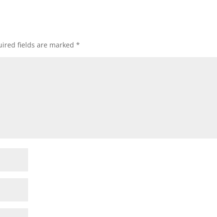
ired fields are marked
*