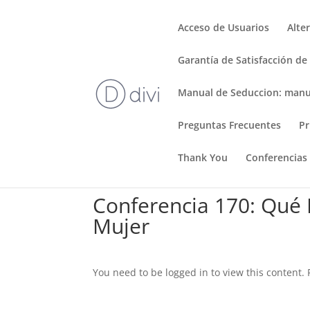
Acceso de Usuarios
Alte
Garantía de Satisfacción de
Manual de Seduccion: manu
Preguntas Frecuentes
Pr
Thank You
Conferencias
Conferencia 170: Qué H
Mujer
You need to be logged in to view this content.