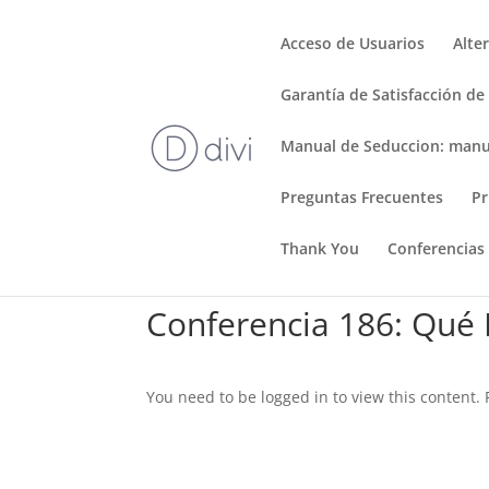
Acceso de Usuarios
Alte
Garantía de Satisfacción de
Manual de Seduccion: manu
Preguntas Frecuentes
Pr
Thank You
Conferencias
Conferencia 186: Qué 
You need to be logged in to view this content.