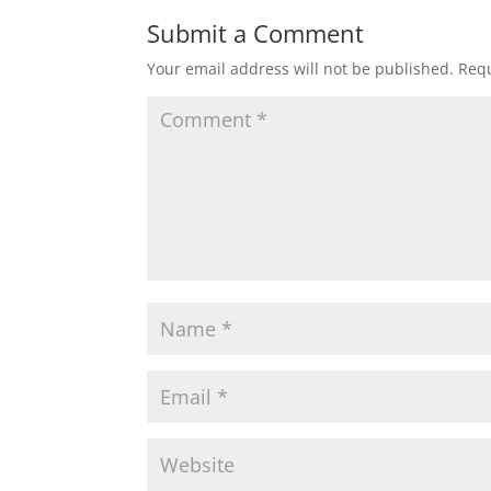
Submit a Comment
Your email address will not be published.
Requ