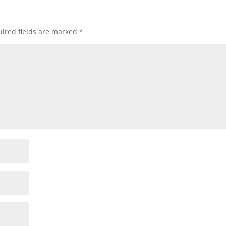
ired fields are marked
*