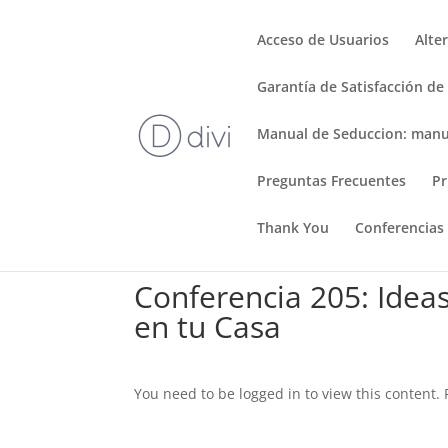
Acceso de Usuarios
Alte
Garantía de Satisfacción de
Manual de Seduccion: manu
Preguntas Frecuentes
Pr
Thank You
Conferencias
Conferencia 205: Idea
en tu Casa
You need to be logged in to view this content.