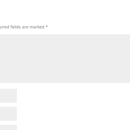
ired fields are marked
*