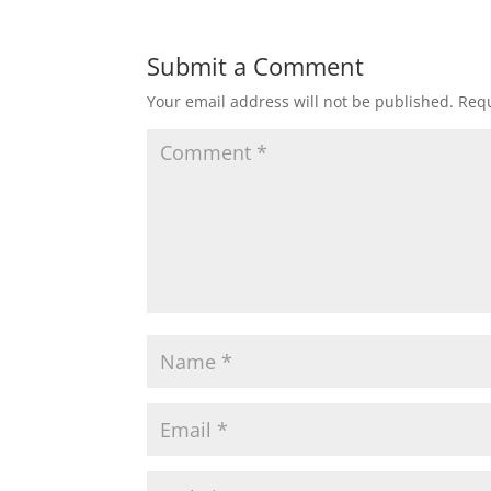
Submit a Comment
Your email address will not be published.
Requ