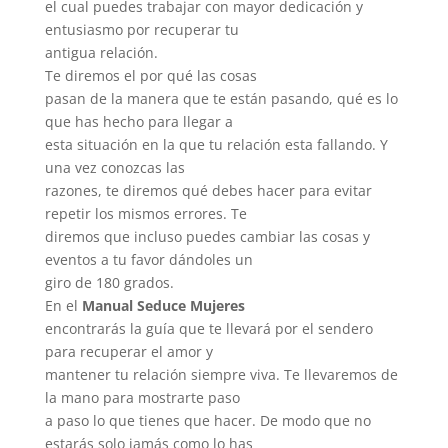
el cual puedes trabajar con mayor dedicación y
entusiasmo por recuperar tu
antigua relación.
Te diremos el por qué las cosas
pasan de la manera que te están pasando, qué es lo
que has hecho para llegar a
esta situación en la que tu relación esta fallando. Y
una vez conozcas las
razones, te diremos qué debes hacer para evitar
repetir los mismos errores. Te
diremos que incluso puedes cambiar las cosas y
eventos a tu favor dándoles un
giro de 180 grados.
En el
Manual Seduce Mujeres
encontrarás la guía que te llevará por el sendero
para recuperar el amor y
mantener tu relación siempre viva. Te llevaremos de
la mano para mostrarte paso
a paso lo que tienes que hacer. De modo que no
estarás solo jamás como lo has