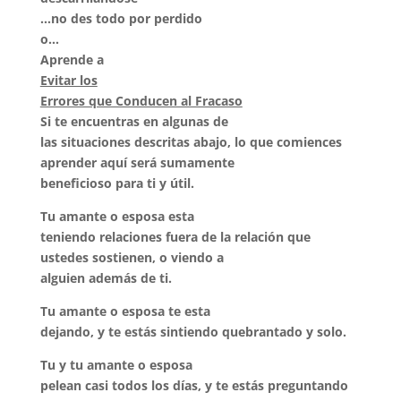
…no des todo por perdido
o…
Aprende a
Evitar los
Errores que Conducen al Fracaso
Si te encuentras en algunas de
las situaciones descritas abajo, lo que comiences
aprender aquí será sumamente
beneficioso para ti y útil.
Tu amante o esposa esta
teniendo relaciones fuera de la relación que
ustedes sostienen, o viendo a
alguien además de ti.
Tu amante o esposa te esta
dejando, y te estás sintiendo quebrantado y solo.
Tu y tu amante o esposa
pelean casi todos los días, y te estás preguntando