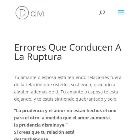
Errores Que Conducen A
La Ruptura
Tu amante o esposa esta teniendo relaciones fuera
de la relación que ustedes sostienen, o viendo a
alguien además de ti. Tu amante o esposa te esta
dejando, y te estás sintiendo quebrantado y solo.
“La prudencia y el amor no estan hechos el uno
para el otro: a medida que el amor aumenta,
la prudencia disminuye.”
Si crees que tu relación está
descarrilándose