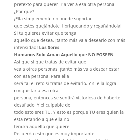
pretexto para querer ir a ver a esa otra persona!
¿Por qué?
¡Ella simplemente no puede soportar
que estés quejándote, lloriqueando y regañándola!
Si tu quieres evitar que tenga
aquello que desea, ¡tanto más va a desearlo con más
intensidad!
Los Seres
Humanos Solo Aman Aquello que NO POSEEN
Así que si que tratas de evitar que
vea a otras personas, ¡tanto más va a desear estar
con esa persona! Para ella
será tal el reto si tratas de evitarlo. Y si ella logra
conquistar a esa otra
persona, entonces se sentirá victoriosa de haberte
desafiado. Y el culpable de
todo esto eres TU. Y esto es porque TU eres quien la
esta retando a que ella no
tendrá aquello que quiere!
Recuerda esto que es muy importante