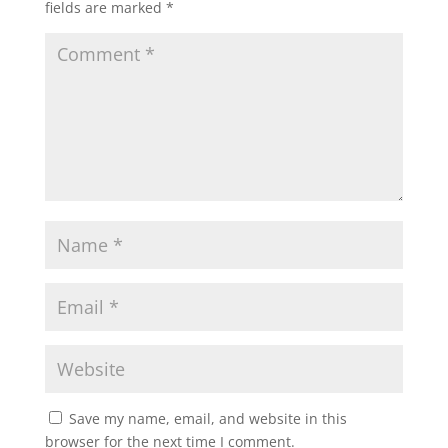
fields are marked
*
Save my name, email, and website in this
browser for the next time I comment.