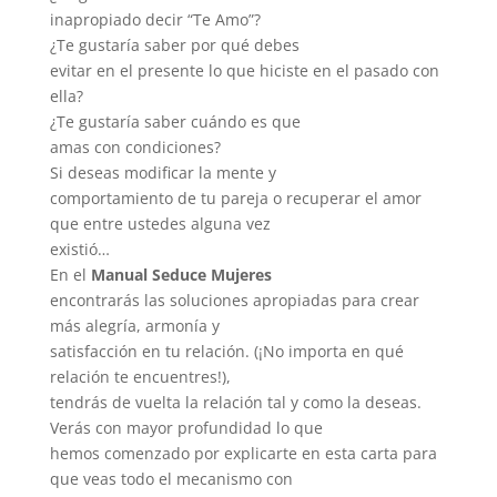
inapropiado decir “Te Amo”?
¿Te gustaría saber por qué debes
evitar en el presente lo que hiciste en el pasado con
ella?
¿Te gustaría saber cuándo es que
amas con condiciones?
Si deseas modificar la mente y
comportamiento de tu pareja o recuperar el amor
que entre ustedes alguna vez
existió…
En el
Manual Seduce Mujeres
encontrarás las soluciones apropiadas para crear
más alegría, armonía y
satisfacción en tu relación. (¡No importa en qué
relación te encuentres!),
tendrás de vuelta la relación tal y como la deseas.
Verás con mayor profundidad lo que
hemos comenzado por explicarte en esta carta para
que veas todo el mecanismo con