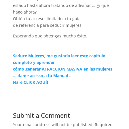
estado hasta ahora tratando de adivinar … ¿y qué
hago ahora?
Obtén tu acceso ilimitado a tu guía
de referencia para seducir mujeres.
Esperando que obtengas mucho éxito.
Seduce Mujeres, me gustaría leer este capítulo
completo y aprender
cómo generar ATRACCIÓN MASIVA en las mujeres
… dame acesso a tu Manual …
Haré CLICK AQUÍ!
Submit a Comment
Your email address will not be published.
Required