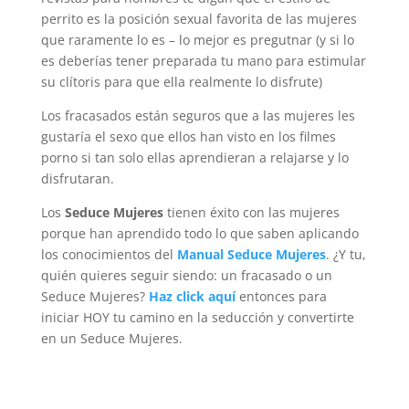
perrito es la posición sexual favorita de las mujeres
que raramente lo es – lo mejor es pregutnar (y si lo
es deberías tener preparada tu mano para estimular
su clítoris para que ella realmente lo disfrute)
Los fracasados están seguros que a las mujeres les
gustaría el sexo que ellos han visto en los filmes
porno si tan solo ellas aprendieran a relajarse y lo
disfrutaran.
Los
Seduce Mujeres
tienen éxito con las mujeres
porque han aprendido todo lo que saben aplicando
los conocimientos del
Manual Seduce Mujeres
. ¿Y tu,
quién quieres seguir siendo: un fracasado o un
Seduce Mujeres?
Haz click aquí
entonces para
iniciar HOY tu camino en la seducción y convertirte
en un Seduce Mujeres.