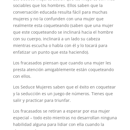
sociables que los hombres. Ellos saben que la
conversación educada resulta fácil para muchas
mujeres y no la confunden con una mujer que
realmente esta coqueteando (saben que una mujer
que este coqueteando se inclinará hacia el hombre
con su cuerpo, inclinará a un lado su cabeza
mientras escucha o habla con él y lo tocará para
enfatizar un punto que esta haciendo).
Los fracasados piensan que cuando una mujer les
presta atención amigablemente están coqueteando
con ellos.
Los Seduce Mujeres saben que el éxito en coquetear
y la seducción es un juego de números. Tienes que
salir y practicar para triunfar.
Los fracasados se retiran a esperar por esa mujer
especial – todo esto mientras no desarrollan ninguna
habilidad alguna para lidiar con ella cuando la