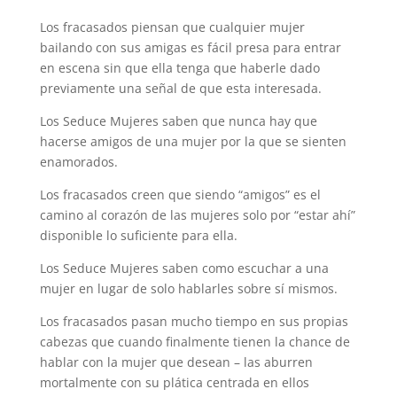
Los fracasados piensan que cualquier mujer
bailando con sus amigas es fácil presa para entrar
en escena sin que ella tenga que haberle dado
previamente una señal de que esta interesada.
Los Seduce Mujeres saben que nunca hay que
hacerse amigos de una mujer por la que se sienten
enamorados.
Los fracasados creen que siendo “amigos” es el
camino al corazón de las mujeres solo por “estar ahí”
disponible lo suficiente para ella.
Los Seduce Mujeres saben como escuchar a una
mujer en lugar de solo hablarles sobre sí mismos.
Los fracasados pasan mucho tiempo en sus propias
cabezas que cuando finalmente tienen la chance de
hablar con la mujer que desean – las aburren
mortalmente con su plática centrada en ellos