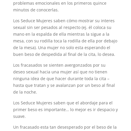
problemas emocionales en los primeros quince
minutos de conocerlas.
Los Seduce Mujeres saben cómo mostrar su interes
sexual sin ser pesados al respecto (ej. él coloca su
mano en la espalda de ella mientras la sigue a la
mesa, con su rodilla toca la rodilla de ella por debajo
de la mesa). Una mujer no solo esta esperando el
buen beso de despedida al final de la cita, lo desea.
Los fracasados se sienten avergonzados por su
deseo sexual hacia una mujer así que no tienen
ninguna idea de que hacer durante toda la cita –
hasta que tratan y se avalanzan por un beso al final
de la noche.
Los Seduce Mujeres saben que el abordaje para el
primer beso es importante… lo mejor es ir despacio y
suave.
Un fracasado esta tan desesperado por el beso de la