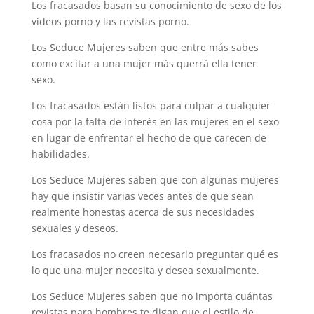
Los fracasados basan su conocimiento de sexo de los
videos porno y las revistas porno.
Los Seduce Mujeres saben que entre más sabes
como excitar a una mujer más querrá ella tener
sexo.
Los fracasados están listos para culpar a cualquier
cosa por la falta de interés en las mujeres en el sexo
en lugar de enfrentar el hecho de que carecen de
habilidades.
Los Seduce Mujeres saben que con algunas mujeres
hay que insistir varias veces antes de que sean
realmente honestas acerca de sus necesidades
sexuales y deseos.
Los fracasados no creen necesario preguntar qué es
lo que una mujer necesita y desea sexualmente.
Los Seduce Mujeres saben que no importa cuántas
revistas para hombres te digan que el estilo de