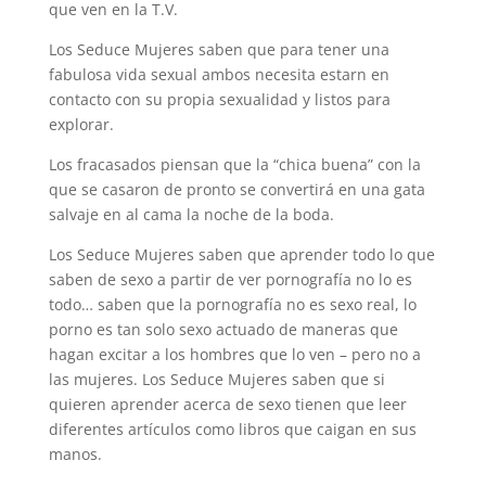
que ven en la T.V.
Los Seduce Mujeres saben que para tener una
fabulosa vida sexual ambos necesita estarn en
contacto con su propia sexualidad y listos para
explorar.
Los fracasados piensan que la “chica buena” con la
que se casaron de pronto se convertirá en una gata
salvaje en al cama la noche de la boda.
Los Seduce Mujeres saben que aprender todo lo que
saben de sexo a partir de ver pornografía no lo es
todo… saben que la pornografía no es sexo real, lo
porno es tan solo sexo actuado de maneras que
hagan excitar a los hombres que lo ven – pero no a
las mujeres. Los Seduce Mujeres saben que si
quieren aprender acerca de sexo tienen que leer
diferentes artículos como libros que caigan en sus
manos.