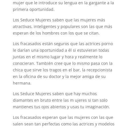
mujer que le introduce su lengua en la gargante a la
primera oportunidad.
Los Seduce Mujeres saben que las mujeres más
atractivas, inteligentes y populares son las que más
esperan de los hombres con los que se citan.
Los fracasados están seguros que las actrices porno
le darían una oportunidad a él si estuvieran todas
juntas en el mismo lugar y hora y realmente lo
conocieran. También cree que lo mismo pasa con la
chica que sirve los tragos en el bar, la recepcionista
en la oficina de su doctor y la mejor amiga de su
hermana.
Los Seduce Mujeres saben que hay muchos
diamantes en bruto entre las m ujeres si tan solo
mantienes tus ojos abiertos y usas tu imaginación.
Los fracasados esperan que las mujeres con las que
salen sean tan perfectas como las actrices y modelos