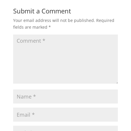
Submit a Comment
Your email address will not be published.
Required
fields are marked
*