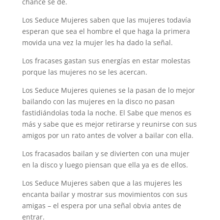
chance se de.
Los Seduce Mujeres saben que las mujeres todavía
esperan que sea el hombre el que haga la primera
movida una vez la mujer les ha dado la señal.
Los fracases gastan sus energías en estar molestas
porque las mujeres no se les acercan.
Los Seduce Mujeres quienes se la pasan de lo mejor
bailando con las mujeres en la disco no pasan
fastidiándolas toda la noche. El Sabe que menos es
más y sabe que es mejor retirarse y reunirse con sus
amigos por un rato antes de volver a bailar con ella.
Los fracasados bailan y se divierten con una mujer
en la disco y luego piensan que ella ya es de ellos.
Los Seduce Mujeres saben que a las mujeres les
encanta bailar y mostrar sus movimientos con sus
amigas – el espera por una señal obvia antes de
entrar.