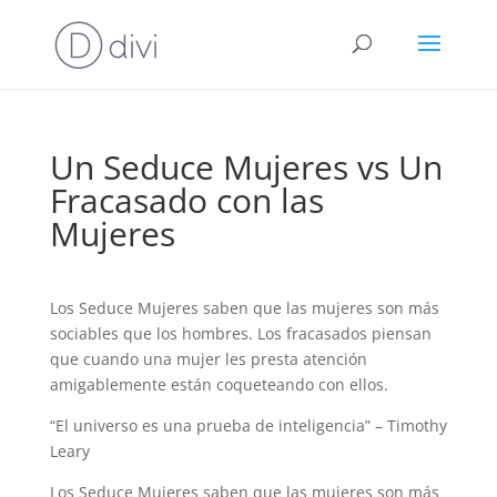
Un Seduce Mujeres vs Un
Fracasado con las
Mujeres
Los Seduce Mujeres saben que las mujeres son más
sociables que los hombres. Los fracasados piensan
que cuando una mujer les presta atención
amigablemente están coqueteando con ellos.
“El universo es una prueba de inteligencia” – Timothy
Leary
Los Seduce Mujeres saben que las mujeres son más