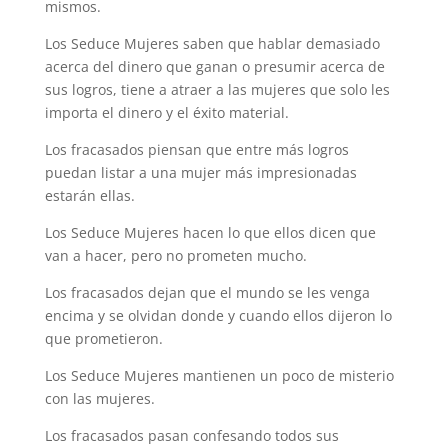
mismos.
Los Seduce Mujeres saben que hablar demasiado
acerca del dinero que ganan o presumir acerca de
sus logros, tiene a atraer a las mujeres que solo les
importa el dinero y el éxito material.
Los fracasados piensan que entre más logros
puedan listar a una mujer más impresionadas
estarán ellas.
Los Seduce Mujeres hacen lo que ellos dicen que
van a hacer, pero no prometen mucho.
Los fracasados dejan que el mundo se les venga
encima y se olvidan donde y cuando ellos dijeron lo
que prometieron.
Los Seduce Mujeres mantienen un poco de misterio
con las mujeres.
Los fracasados pasan confesando todos sus