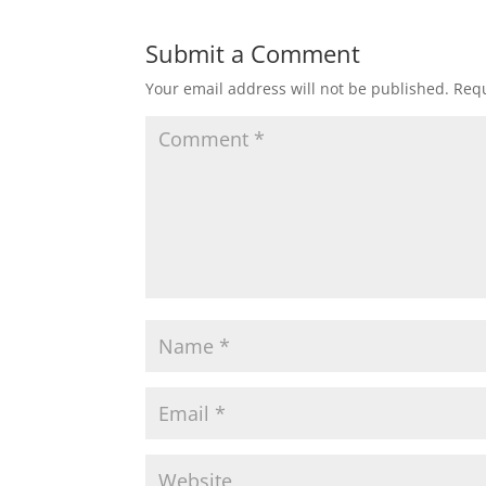
Submit a Comment
Your email address will not be published.
Requ