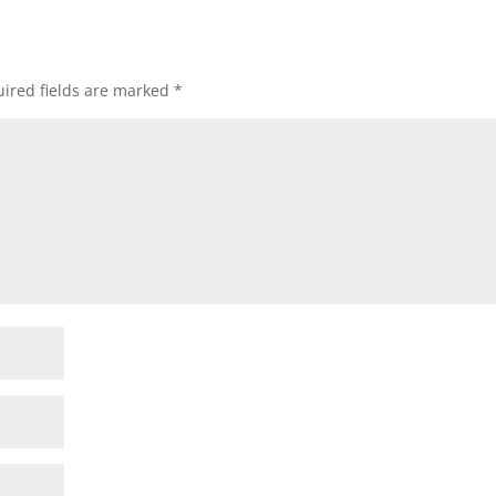
ired fields are marked
*