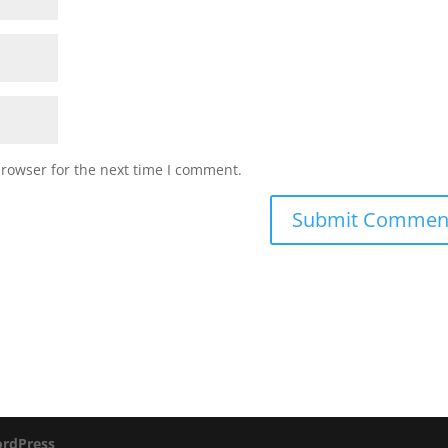
browser for the next time I comment.
rdPress