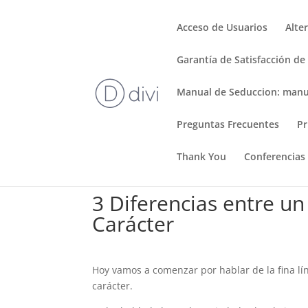
Acceso de Usuarios
Alte
Garantía de Satisfacción de
Manual de Seduccion: manu
Preguntas Frecuentes
Pr
Thank You
Conferencias
3 Diferencias entre u
Carácter
Hoy vamos a comenzar por hablar de la fina lí
carácter.