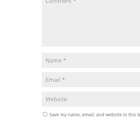
Save my name, email, and website in this 