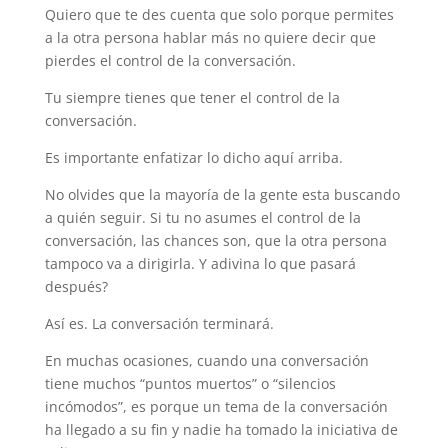
Quiero que te des cuenta que solo porque permites
a la otra persona hablar más no quiere decir que
pierdes el control de la conversación.
Tu siempre tienes que tener el control de la
conversación.
Es importante enfatizar lo dicho aquí arriba.
No olvides que la mayoría de la gente esta buscando
a quién seguir. Si tu no asumes el control de la
conversación, las chances son, que la otra persona
tampoco va a dirigirla. Y adivina lo que pasará
después?
Así es. La conversación terminará.
En muchas ocasiones, cuando una conversación
tiene muchos “puntos muertos” o “silencios
incómodos”, es porque un tema de la conversación
ha llegado a su fin y nadie ha tomado la iniciativa de