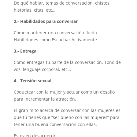
De qué hablar, temas de conversación, chistes,
historias, citas, etc…
2.- Habilidades para conversar
Cómo mantener una conversación fluida.
Habilidades como Escuchar Activamente.
3.- Entrega
Cómo entregas tu parte de la conversación. Tono de
voz, lenguaje corporal, etc…
4.- Tensión sexual
Coquetear con la mujer y actuar como un desafio
para incrementar la atracción.
El gran mito acerca de conversar con las mujeres es
que tu tienes que “ser bueno con las mujeres” para
tener una buena conversación con ellas.
Estoy en desacuerdo.