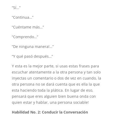
“Sí…”
“Continua…”
“Cuéntame más…”
“Comprendo…”
“De ninguna manera!…”
“Y qué pasó después…”
Y esta es la mejor parte, si usas estas frases para
escuchar atentamente a la otra persona y tan solo
inyectas un comentario o dos de vez en cuando, la
otra persona no se dará cuenta que es ella la que
esta haciendo toda la plática. En lugar de eso,
pensará que eres alguien bien buena onda con
quien estar y hablar, una persona sociable!
Habilidad No. 2: Conducir la Conversación