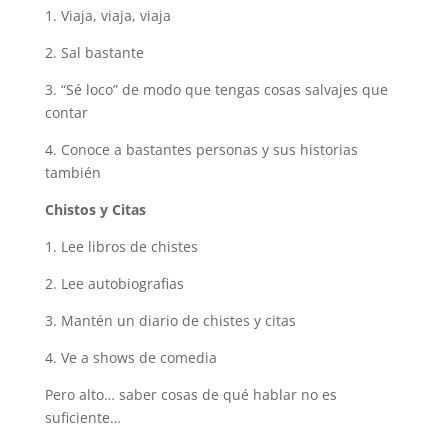
1. Viaja, viaja, viaja
2. Sal bastante
3. “Sé loco” de modo que tengas cosas salvajes que
contar
4. Conoce a bastantes personas y sus historias
también
Chistos y Citas
1. Lee libros de chistes
2. Lee autobiografias
3. Mantén un diario de chistes y citas
4. Ve a shows de comedia
Pero alto… saber cosas de qué hablar no es
suficiente…