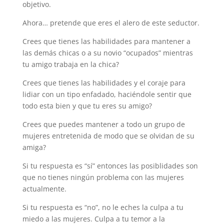
objetivo.
Ahora… pretende que eres el alero de este seductor.
Crees que tienes las habilidades para mantener a
las demás chicas o a su novio “ocupados” mientras
tu amigo trabaja en la chica?
Crees que tienes las habilidades y el coraje para
lidiar con un tipo enfadado, haciéndole sentir que
todo esta bien y que tu eres su amigo?
Crees que puedes mantener a todo un grupo de
mujeres entretenida de modo que se olvidan de su
amiga?
Si tu respuesta es “sí” entonces las posiblidades son
que no tienes ningún problema con las mujeres
actualmente.
Si tu respuesta es “no”, no le eches la culpa a tu
miedo a las mujeres. Culpa a tu temor a la