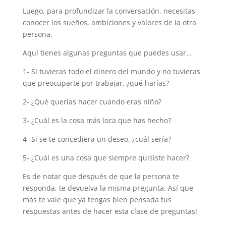
Luego, para profundizar la conversación, necesitas
conocer los sueños, ambiciones y valores de la otra
persona.
Aquí tienes algunas preguntas que puedes usar…
1- Si tuvieras todo el dinero del mundo y no tuvieras
que preocuparte por trabajar, ¿qué harías?
2- ¿Qué querías hacer cuando eras niño?
3- ¿Cuál es la cosa más loca que has hecho?
4- Si se te concediera un deseo, ¿cuál sería?
5- ¿Cuál es una cosa que siempre quisiste hacer?
Es de notar que después de que la persona te
responda, te devuelva la misma pregunta. Así que
más te vale que ya tengas bien pensada tus
respuestas antes de hacer esta clase de preguntas!