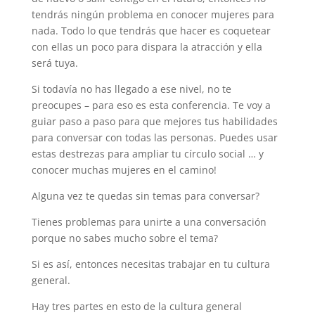
tendrás ningún problema en conocer mujeres para
nada. Todo lo que tendrás que hacer es coquetear
con ellas un poco para dispara la atracción y ella
será tuya.
Si todavía no has llegado a ese nivel, no te
preocupes – para eso es esta conferencia. Te voy a
guiar paso a paso para que mejores tus habilidades
para conversar con todas las personas. Puedes usar
estas destrezas para ampliar tu círculo social … y
conocer muchas mujeres en el camino!
Alguna vez te quedas sin temas para conversar?
Tienes problemas para unirte a una conversación
porque no sabes mucho sobre el tema?
Si es así, entonces necesitas trabajar en tu cultura
general.
Hay tres partes en esto de la cultura general