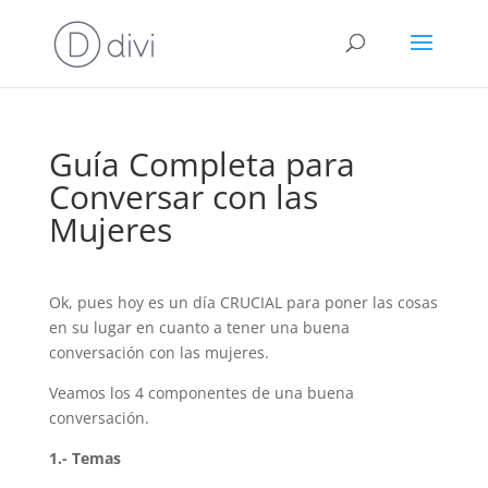
Guía Completa para
Conversar con las
Mujeres
Ok, pues hoy es un día CRUCIAL para poner las cosas
en su lugar en cuanto a tener una buena
conversación con las mujeres.
Veamos los 4 componentes de una buena
conversación.
1.- Temas