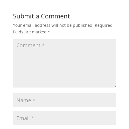
Submit a Comment
Your email address will not be published.
Required
fields are marked
*