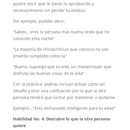
quiere decir que le darás tu aprobación y
reconocimiento sin perder tu estatus.
Por ejemplo, puedes decir:
“Sabes… eres la persona más buena onda que he
conocido esta noche”
“La mayoría de chicos/chicas que conozco no son
(inserta cumplido) como tu”
“Bueno, supongo que tu eres un chaval/mujer que
disfruta las buenas cosas de la vida”
Con la práctica, podrás incluso actuar como un
desafio y tirar una calificación por la que la otra
persona tendrá que luchar por mantener o quitarse.
Ejemplo… “Eres demasiado inteligente para tu edad”
Habilidad No. 4: Descubre lo que la otra persona
quiere