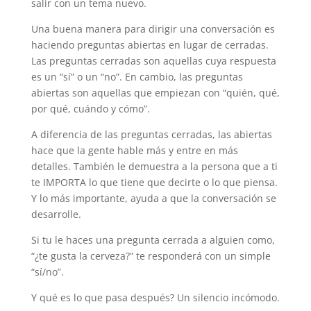
salir con un tema nuevo.
Una buena manera para dirigir una conversación es
haciendo preguntas abiertas en lugar de cerradas.
Las preguntas cerradas son aquellas cuya respuesta
es un “sí” o un “no”. En cambio, las preguntas
abiertas son aquellas que empiezan con “quién, qué,
por qué, cuándo y cómo”.
A diferencia de las preguntas cerradas, las abiertas
hace que la gente hable más y entre en más
detalles. También le demuestra a la persona que a ti
te IMPORTA lo que tiene que decirte o lo que piensa.
Y lo más importante, ayuda a que la conversación se
desarrolle.
Si tu le haces una pregunta cerrada a alguien como,
“¿te gusta la cerveza?” te responderá con un simple
“sí/no”.
Y qué es lo que pasa después? Un silencio incómodo.