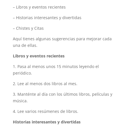
– Libros y eventos recientes
– Historias interesantes y divertidas
– Chistes y Citas
Aquí tienes algunas sugerencias para mejorar cada
una de ellas.
Libros y eventos recientes
1. Pasa al menos unos 15 minutos leyendo el
periódico.
2. Lee al menos dos libros al mes.
3. Manténte al día con los últimos libros, películas y
música.
4. Lee varios resúmenes de libros.
Historias interesantes y divertidas