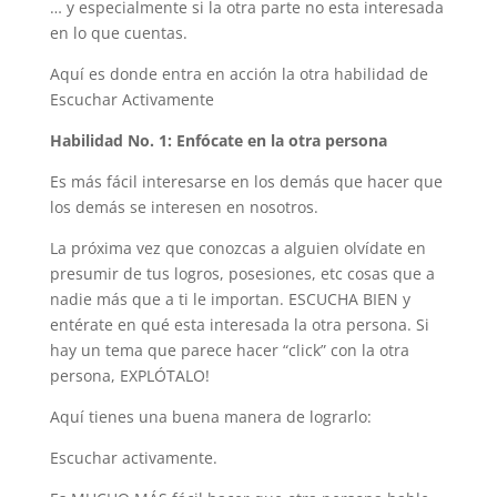
… y especialmente si la otra parte no esta interesada
en lo que cuentas.
Aquí es donde entra en acción la otra habilidad de
Escuchar Activamente
Habilidad No. 1: Enfócate en la otra persona
Es más fácil interesarse en los demás que hacer que
los demás se interesen en nosotros.
La próxima vez que conozcas a alguien olvídate en
presumir de tus logros, posesiones, etc cosas que a
nadie más que a ti le importan. ESCUCHA BIEN y
entérate en qué esta interesada la otra persona. Si
hay un tema que parece hacer “click” con la otra
persona, EXPLÓTALO!
Aquí tienes una buena manera de lograrlo:
Escuchar activamente.