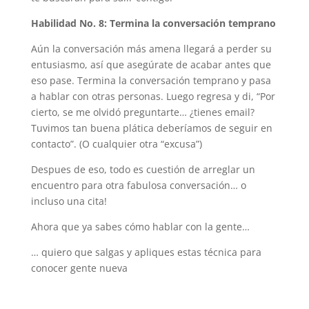
Habilidad No. 8: Termina la conversación temprano
Aún la conversación más amena llegará a perder su
entusiasmo, así que asegúrate de acabar antes que
eso pase. Termina la conversación temprano y pasa
a hablar con otras personas. Luego regresa y di, “Por
cierto, se me olvidó preguntarte… ¿tienes email?
Tuvimos tan buena plática deberíamos de seguir en
contacto”. (O cualquier otra “excusa”)
Despues de eso, todo es cuestión de arreglar un
encuentro para otra fabulosa conversación… o
incluso una cita!
Ahora que ya sabes cómo hablar con la gente…
… quiero que salgas y apliques estas técnica para
conocer gente nueva