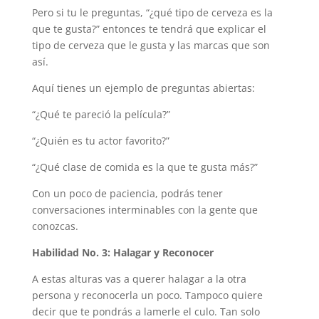
Pero si tu le preguntas, “¿qué tipo de cerveza es la
que te gusta?” entonces te tendrá que explicar el
tipo de cerveza que le gusta y las marcas que son
así.
Aquí tienes un ejemplo de preguntas abiertas:
“¿Qué te pareció la película?”
“¿Quién es tu actor favorito?”
“¿Qué clase de comida es la que te gusta más?”
Con un poco de paciencia, podrás tener
conversaciones interminables con la gente que
conozcas.
Habilidad No. 3: Halagar y Reconocer
A estas alturas vas a querer halagar a la otra
persona y reconocerla un poco. Tampoco quiere
decir que te pondrás a lamerle el culo. Tan solo