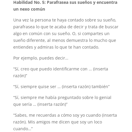
Habilidad No. 5: Parafrasea sus sueños y encuentra
un nexo común
Una vez la persona te haya contado sobre su sueño,
parafrasea lo que te acaba de decir y trata de buscar
algo en común con su sueño. O, si compartes un
sueño diferente, al menos demuestra lo mucho que
entiendes y admiras lo que te han contado.
Por ejemplo, puedes decir…
“Sí, creo que puedo identificarme con … (inserta
razón)”
“Sí, siempre quise ser … (inserta razón) también”
“Sí, siempre me había preguntado sobre lo genial
que sería … (inserta razón)”
“Sabes, me recuerdas a cómo soy yo cuando (inserta
razón). Mis amigos me dicen que soy un loco
cuando…”