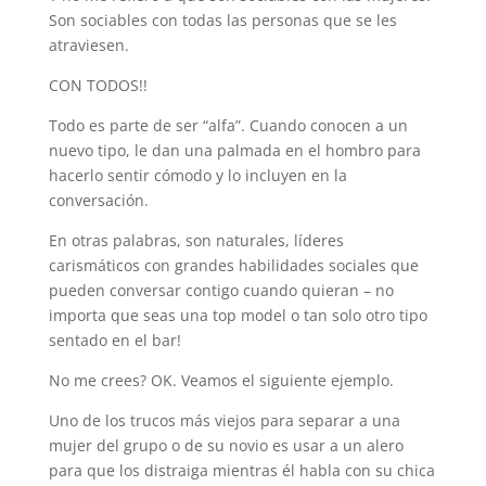
Son sociables con todas las personas que se les
atraviesen.
CON TODOS!!
Todo es parte de ser “alfa”. Cuando conocen a un
nuevo tipo, le dan una palmada en el hombro para
hacerlo sentir cómodo y lo incluyen en la
conversación.
En otras palabras, son naturales, líderes
carismáticos con grandes habilidades sociales que
pueden conversar contigo cuando quieran – no
importa que seas una top model o tan solo otro tipo
sentado en el bar!
No me crees? OK. Veamos el siguiente ejemplo.
Uno de los trucos más viejos para separar a una
mujer del grupo o de su novio es usar a un alero
para que los distraiga mientras él habla con su chica