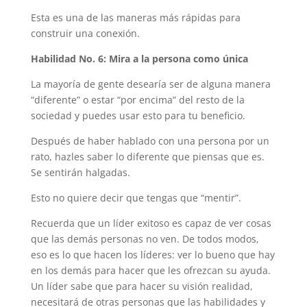
Esta es una de las maneras más rápidas para
construir una conexión.
Habilidad No. 6: Mira a la persona como única
La mayoría de gente desearía ser de alguna manera
“diferente” o estar “por encima” del resto de la
sociedad y puedes usar esto para tu beneficio.
Después de haber hablado con una persona por un
rato, hazles saber lo diferente que piensas que es.
Se sentirán halgadas.
Esto no quiere decir que tengas que “mentir”.
Recuerda que un líder exitoso es capaz de ver cosas
que las demás personas no ven. De todos modos,
eso es lo que hacen los líderes: ver lo bueno que hay
en los demás para hacer que les ofrezcan su ayuda.
Un líder sabe que para hacer su visión realidad,
necesitará de otras personas que las habilidades y