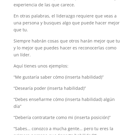
experiencia de las que carece.
En otras palabras, el liderazgo requiere que veas a
una persona y busques algo que puede hacer mejor
que tu.
Siempre habrán cosas que otros harán mejor que tu
y lo mejor que puedes hacer es reconocerlas como
un líder.
Aquí tienes unos ejemplos:
“Me gustaría saber cómo (inserta habilidad)”
“Desearía poder (inserta habilidad)”
“Debes enseñarme cómo (inserta habilidad) algún
día”
“Debería contratarte como mi (inserta posición)”
“Sabes… conozco a mucha gente… pero tu eres la