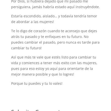
Por Dios, si hubiera dejado que mi pasado me
persiguiera, jamás habría estado aquí instruyéndote.
Estaría escondido, aislado… y todavía tendría temor
de abordar a las mujeres!
Te lo digo de corazón cuando te aconsejo que dejes
atrás tu pasado y te enfoques en tu futuro. No
puedes cambiar el pasado, pero nunca es tarde para
cambiar tu futuro!
Así que más te vale que estés listo para cambiar tu
vida y comiences a tener más exito con las mujeres,
pues para eso estoy yo aquí para orientarte de la
mejor manera posible y que lo logres!
Porque tu puedes y tu lo vales!