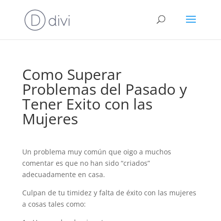
Como Superar
Problemas del Pasado y
Tener Exito con las
Mujeres
Un problema muy común que oigo a muchos
comentar es que no han sido “criados”
adecuadamente en casa.
Culpan de tu timidez y falta de éxito con las mujeres
a cosas tales como: