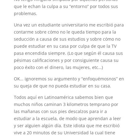
que le echan la culpa a su “entorno” por todos sus
problemas.
Una vez un estudiante universitario me escribió para
contarme sobre cómo no le queda tiempo para la
seducción a causa de sus estudios y sobre cómo no
puede estudiar en su casa por culpa de que la TV
pasa encendida siempre. (Lo que según él causa sus
pésimas calificaciones y por consiguiente causa su
poco éxito con el dinero, las mujeres, etc…)
OK… ignoremos su argumento y “enfoquémosnos” en
su queja de que no pueda estudiar en su casa.
Todos aquí en Latinoamérica sabemos bien que
muchos niños caminan 3 kilometros temprano por
las mañanas con sus pies descalzos para ir a
estudiar a la escuela, de modo que aprendan a leer
y ser alguien algún día. Este idiota que me escribió
vive a 20 minutos de su Universidad la cual tiene