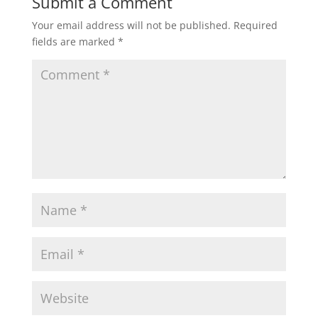
Submit a Comment
Your email address will not be published.
Required
fields are marked
*