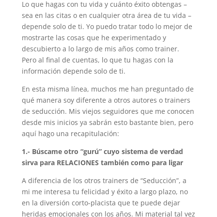
Lo que hagas con tu vida y cuánto éxito obtengas –
sea en las citas o en cualquier otra área de tu vida –
depende solo de ti. Yo puedo tratar todo lo mejor de
mostrarte las cosas que he experimentado y
descubierto a lo largo de mis años como trainer.
Pero al final de cuentas, lo que tu hagas con la
información depende solo de ti.
En esta misma línea, muchos me han preguntado de
qué manera soy diferente a otros autores o trainers
de seducción. Mis viejos seguidores que me conocen
desde mis inicios ya sabrán esto bastante bien, pero
aquí hago una recapitulación:
1.- Búscame otro “gurú” cuyo sistema de verdad
sirva para RELACIONES también como para ligar
A diferencia de los otros trainers de “Seducción”, a
mi me interesa tu felicidad y éxito a largo plazo, no
en la diversión corto-placista que te puede dejar
heridas emocionales con los años. Mi material tal vez