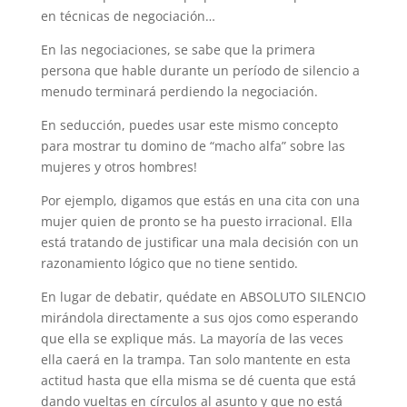
en técnicas de negociación…
En las negociaciones, se sabe que la primera
persona que hable durante un período de silencio a
menudo terminará perdiendo la negociación.
En seducción, puedes usar este mismo concepto
para mostrar tu domino de “macho alfa” sobre las
mujeres y otros hombres!
Por ejemplo, digamos que estás en una cita con una
mujer quien de pronto se ha puesto irracional. Ella
está tratando de justificar una mala decisión con un
razonamiento lógico que no tiene sentido.
En lugar de debatir, quédate en ABSOLUTO SILENCIO
mirándola directamente a sus ojos como esperando
que ella se explique más. La mayoría de las veces
ella caerá en la trampa. Tan solo mantente en esta
actitud hasta que ella misma se dé cuenta que está
dando vueltas en círculos al asunto y que no está