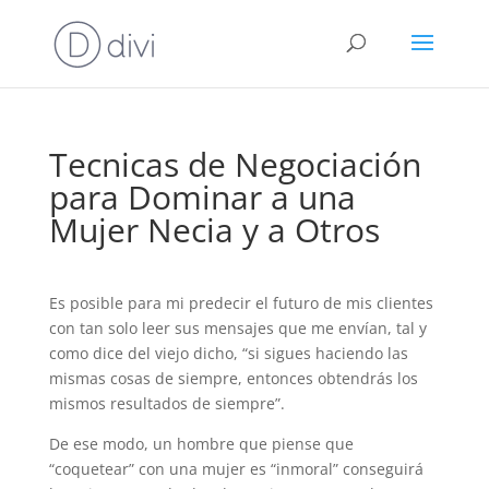
Tecnicas de Negociación
para Dominar a una
Mujer Necia y a Otros
Es posible para mi predecir el futuro de mis clientes
con tan solo leer sus mensajes que me envían, tal y
como dice del viejo dicho, “si sigues haciendo las
mismas cosas de siempre, entonces obtendrás los
mismos resultados de siempre”.
De ese modo, un hombre que piense que
“coquetear” con una mujer es “inmoral” conseguirá