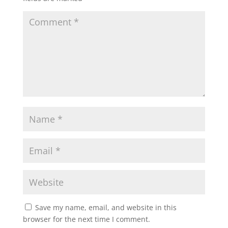
Save my name, email, and website in this
browser for the next time I comment.