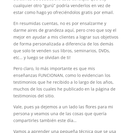
cualquier otro “gurú” podría venderlos en vez de
estar como hago yo ofreciéndolos gratis por email.
En resumidas cuentas, no es por ensalzarme y
darme aires de grandeza aquí, pero creo que soy el
mejor en ayudar a mis clientes a lograr sus objetivos
de forma personalizada a diferencia de los demás
que solo te venden sus libros, seminarios, DVDs,
etc… y luego se olvidan de ti!
Pero claro, lo más importante es que mis
enseñanzas FUNCIONAN, como lo evidencian los
testimonios que he recibido a lo largo de los años,
muchos de los cuales he publicado en la página de
testimonios del sitio.
Vale, pues ya dejemos a un lado las flores para mi
persona y veamos una de las cosas que quería
compartirles también este día…
Vamos a aprender una pequeña técnica que se usa