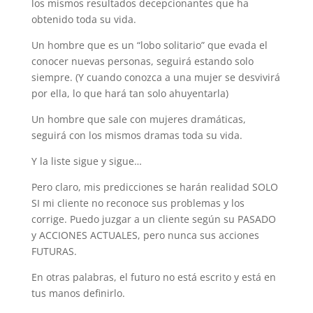
los mismos resultados decepcionantes que ha
obtenido toda su vida.
Un hombre que es un “lobo solitario” que evada el
conocer nuevas personas, seguirá estando solo
siempre. (Y cuando conozca a una mujer se desvivirá
por ella, lo que hará tan solo ahuyentarla)
Un hombre que sale con mujeres dramáticas,
seguirá con los mismos dramas toda su vida.
Y la liste sigue y sigue…
Pero claro, mis predicciones se harán realidad SOLO
SI mi cliente no reconoce sus problemas y los
corrige. Puedo juzgar a un cliente según su PASADO
y ACCIONES ACTUALES, pero nunca sus acciones
FUTURAS.
En otras palabras, el futuro no está escrito y está en
tus manos definirlo.