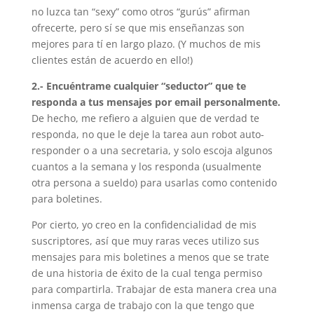
no luzca tan “sexy” como otros “gurús” afirman
ofrecerte, pero sí se que mis enseñanzas son
mejores para tí en largo plazo. (Y muchos de mis
clientes están de acuerdo en ello!)
2.- Encuéntrame cualquier “seductor” que te
responda a tus mensajes por email personalmente.
De hecho, me refiero a alguien que de verdad te
responda, no que le deje la tarea aun robot auto-
responder o a una secretaria, y solo escoja algunos
cuantos a la semana y los responda (usualmente
otra persona a sueldo) para usarlas como contenido
para boletines.
Por cierto, yo creo en la confidencialidad de mis
suscriptores, así que muy raras veces utilizo sus
mensajes para mis boletines a menos que se trate
de una historia de éxito de la cual tenga permiso
para compartirla. Trabajar de esta manera crea una
inmensa carga de trabajo con la que tengo que