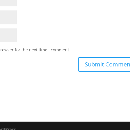
browser for the next time I comment.
rdPress