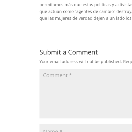
permitamos más que estas políticas y activista
que actúan como “agentes de cambio” destruya
que las mujeres de verdad dejen a un lado los 
Submit a Comment
Your email address will not be published.
Requ