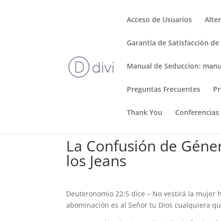
Acceso de Usuarios
Alte
Garantía de Satisfacción de
Manual de Seduccion: manu
Preguntas Frecuentes
Pr
Thank You
Conferencias
La Confusión de Géner
los Jeans
Deuteronomio 22:5 dice – No vestirá la mujer 
abominación es al Señor tu Dios cualquiera qu