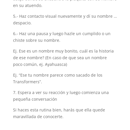
en su atuendo.
5.- Haz contacto visual nuevamente y dí su nombre …
despacio.
6.- Haz una pausa y luego hazle un cumplido o un
chiste sobre su nombre.
Ej. Ese es un nombre muy bonito, cuál es la historia
de ese nombre? (En caso de que sea un nombre
poco común, ej. Ayahuasca)
Ej. “Ese tu nombre parece como sacado de los
Transformers”.
7. Espera a ver su reacción y luego comienza una
pequeña conversación
Si haces esta rutina bien, harás que ella quede
maravillada de conocerte.