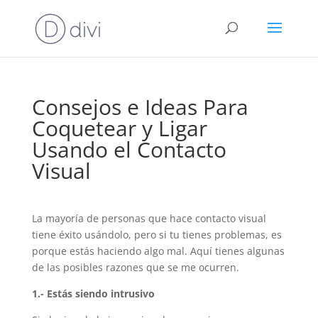
Consejos e Ideas Para
Coquetear y Ligar
Usando el Contacto
Visual
La mayoría de personas que hace contacto visual
tiene éxito usándolo, pero si tu tienes problemas, es
porque estás haciendo algo mal. Aquí tienes algunas
de las posibles razones que se me ocurren.
1.- Estás siendo intrusivo