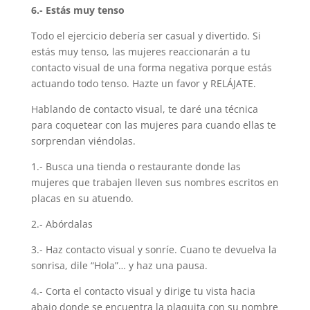
6.- Estás muy tenso
Todo el ejercicio debería ser casual y divertido. Si
estás muy tenso, las mujeres reaccionarán a tu
contacto visual de una forma negativa porque estás
actuando todo tenso. Hazte un favor y RELÁJATE.
Hablando de contacto visual, te daré una técnica
para coquetear con las mujeres para cuando ellas te
sorprendan viéndolas.
1.- Busca una tienda o restaurante donde las
mujeres que trabajen lleven sus nombres escritos en
placas en su atuendo.
2.- Abórdalas
3.- Haz contacto visual y sonríe. Cuano te devuelva la
sonrisa, dile “Hola”… y haz una pausa.
4.- Corta el contacto visual y dirige tu vista hacia
abajo donde se encuentra la plaquita con su nombre