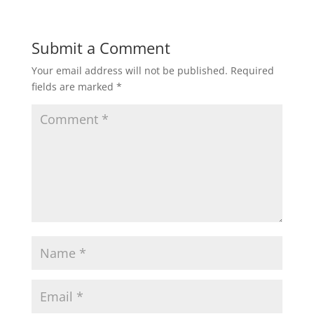
Submit a Comment
Your email address will not be published.
Required
fields are marked
*