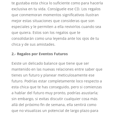
te gustaba esta chica lo suficiente como para hacerla
exclusiva en tu vida. Consíguele ese CD. Los regalos
que conmemoran momentos significativos ilustran
mejor estas situaciones que consideras que son
especiales y le permiten a ella revivirlos cuando sea
que quiera. Estos son los regalos que te
consolidarán como una leyenda ante los ojos de tu
chica y de sus amistades.
2.- Regalos por Eventos Futuros
Existe un delicado balance que tiene que ser
mantenido en las nuevas relaciones entre saber que
tienes un futuro y planear meticulosamente ese
futuro. Podrías estar completamente loco respecto a
esta chica que te has conseguido, pero si comienzas
a hablar del futuro muy pronto, podrías asustarla;
sin embargo, si evitas discutir cualquier cosa más
allá del próximo fin de semana, ella sentirá como
que no visualizas un potencial de largo plazo para