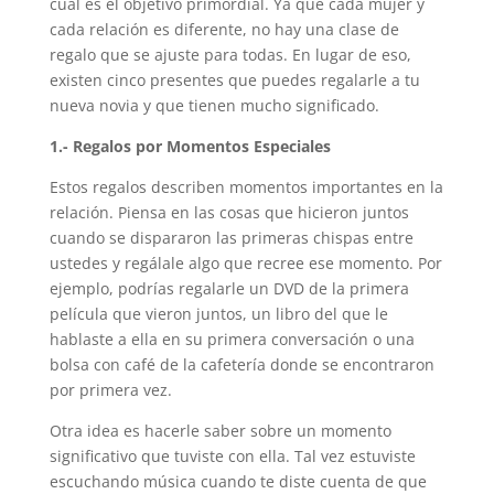
cual es el objetivo primordial. Ya que cada mujer y
cada relación es diferente, no hay una clase de
regalo que se ajuste para todas. En lugar de eso,
existen cinco presentes que puedes regalarle a tu
nueva novia y que tienen mucho significado.
1.- Regalos por Momentos Especiales
Estos regalos describen momentos importantes en la
relación. Piensa en las cosas que hicieron juntos
cuando se dispararon las primeras chispas entre
ustedes y regálale algo que recree ese momento. Por
ejemplo, podrías regalarle un DVD de la primera
película que vieron juntos, un libro del que le
hablaste a ella en su primera conversación o una
bolsa con café de la cafetería donde se encontraron
por primera vez.
Otra idea es hacerle saber sobre un momento
significativo que tuviste con ella. Tal vez estuviste
escuchando música cuando te diste cuenta de que