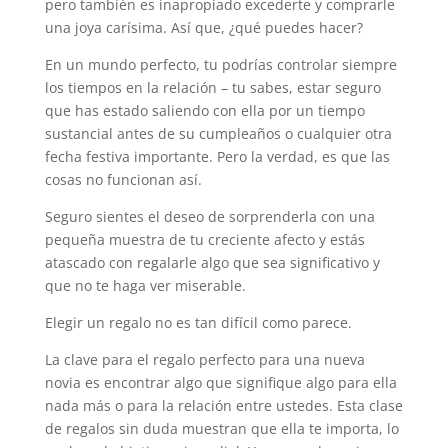
pero también es inapropiado excederte y comprarle
una joya carísima. Así que, ¿qué puedes hacer?
En un mundo perfecto, tu podrías controlar siempre
los tiempos en la relación – tu sabes, estar seguro
que has estado saliendo con ella por un tiempo
sustancial antes de su cumpleaños o cualquier otra
fecha festiva importante. Pero la verdad, es que las
cosas no funcionan así.
Seguro sientes el deseo de sorprenderla con una
pequeña muestra de tu creciente afecto y estás
atascado con regalarle algo que sea significativo y
que no te haga ver miserable.
Elegir un regalo no es tan difícil como parece.
La clave para el regalo perfecto para una nueva
novia es encontrar algo que signifique algo para ella
nada más o para la relación entre ustedes. Esta clase
de regalos sin duda muestran que ella te importa, lo