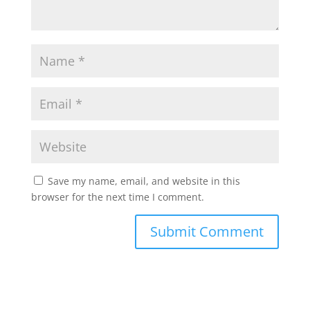
Save my name, email, and website in this
browser for the next time I comment.