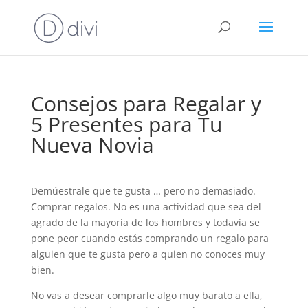
Consejos para Regalar y
5 Presentes para Tu
Nueva Novia
Demúestrale que te gusta … pero no demasiado.
Comprar regalos. No es una actividad que sea del
agrado de la mayoría de los hombres y todavía se
pone peor cuando estás comprando un regalo para
alguien que te gusta pero a quien no conoces muy
bien.
No vas a desear comprarle algo muy barato a ella,