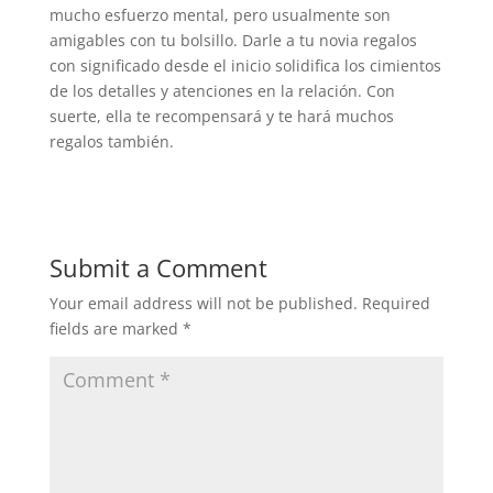
mucho esfuerzo mental, pero usualmente son
amigables con tu bolsillo. Darle a tu novia regalos
con significado desde el inicio solidifica los cimientos
de los detalles y atenciones en la relación. Con
suerte, ella te recompensará y te hará muchos
regalos también.
Submit a Comment
Your email address will not be published.
Required
fields are marked
*