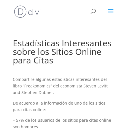
Estadísticas Interesantes
sobre los Sitios Online
para Citas
Compartiré algunas estadísticas interesantes del
libro “Freakonomics” del economista Steven Levitt
and Stephen Dubner.
De acuerdo a la información de uno de los sitios
para citas online:
– 57% de los usuarios de los sitios para citas online
son hombres.