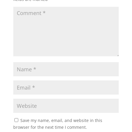
Save my name, email, and website in this
browser for the next time I comment.