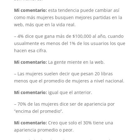
Mi comentario:
esta tendencia puede cambiar así
como más mujeres busquen mejores partidas en la
web, más que en la vida real.
– 4% dice que gana más de $100,000 al año, cuando
usualmente es menos del 1% de los usuarios los que
hacen esa cifra.
Mi comentario:
La gente miente en la web.
– Las mujeres suelen decir que pesan 20 libras
menos que el promedio de mujeres a nivel nacional.
Mi comentario:
igual que el anterior.
– 70% de las mujeres dice ser de apariencia por
“encima del promedio”.
Mi comentario:
Creo que solo el 30% tiene una
apariencia promedio o peor.