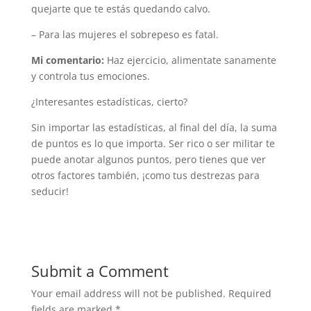
quejarte que te estás quedando calvo.
– Para las mujeres el sobrepeso es fatal.
Mi comentario:
Haz ejercicio, alimentate sanamente
y controla tus emociones.
¿Interesantes estadísticas, cierto?
Sin importar las estadísticas, al final del día, la suma
de puntos es lo que importa. Ser rico o ser militar te
puede anotar algunos puntos, pero tienes que ver
otros factores también, ¡como tus destrezas para
seducir!
Submit a Comment
Your email address will not be published.
Required
fields are marked
*