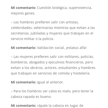
Mi comentario:
Cuestión biológica, supervivencia,
mejores genes.
– Los hombres prefieren salir con artistas,
celebridades, veterinarias mientras que evitan a las
secretarias, jubiladas y mujeres que trabajan en el
servicio militar o la policía.
Mi comentario:
Validación social, ¡estatus alfa!
– Las mujeres prefieren salir con militares, policías,
bomberos, abogados y ejecutivos financieros, pero
evitan a los obreros, actores, estudiantes y hombres
que trabajan en servicios de comida y hostelería.
Mi comentario:
Igual al anterior.
– Para los hombres ser calvo es malo, pero tener la
cabeza rapada es bueno.
Mi comentario:
rápate la cabeza en lugar de