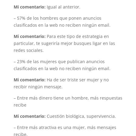
Mi comentario:
Igual al anterior.
– 57% de los hombres que ponen anuncios
clasificados en la web no reciben ningún email.
Mi comentario:
Para este tipo de estrategia en
particular, te sugeriría mejor busques ligar en las
redes sociales.
– 23% de las mujeres que publican anuncios
clasificados en la web no reciben ningún email.
Mi comentario:
Ha de ser triste ser mujer y no
recibir ningún mensaje.
– Entre más dinero tiene un hombre, más respuestas
recibe
Mi comentario:
Cuestión biológica, supervivencia.
– Entre más atractiva es una mujer, más mensajes
recibe.