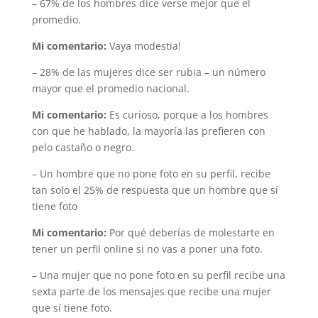
– 67% de los hombres dice verse mejor que el
promedio.
Mi comentario:
Vaya modestia!
– 28% de las mujeres dice ser rubia – un número
mayor que el promedio nacional.
Mi comentario:
Es curioso, porque a los hombres
con que he hablado, la mayoría las prefieren con
pelo castaño o negro.
– Un hombre que no pone foto en su perfil, recibe
tan solo el 25% de respuesta que un hombre que sí
tiene foto
Mi comentario:
Por qué deberías de molestarte en
tener un perfil online si no vas a poner una foto.
– Una mujer que no pone foto en su perfil recibe una
sexta parte de los mensajes que recibe una mujer
que sí tiene foto.