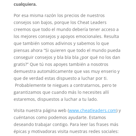
cualquiera.
Por esa misma razón los precios de nuestros
consejos son bajos, porque los Cheat Leaders
creemos que todo el mundo debería tener acceso a
los mejores consejos y apoyos emocionales. Resulta
que también somos adivinos y sabemos lo que
piensas ahora “Si quieren que todo el mundo pueda
conseguir consejos y bla bla bla ¿por qué no los dan
gratis?” Que tú nos apoyes también a nosotros
demuestra automáticamente que vas muy enserio y
que de verdad estas dispuesto a luchar por ti.
Probablemente te niegues a contratarnos, pero te
garantizamos que cuando más lo necesites allí
estaremos, dispuestos a luchar a tu lado.
Visita nuestra página web (
www.cheatleaders.com
) y
cuéntanos como podemos ayudarte. Estamos
deseando trabajar contigo. Para leer las frases más
épicas y motivadoras visita nuestras redes sociales: