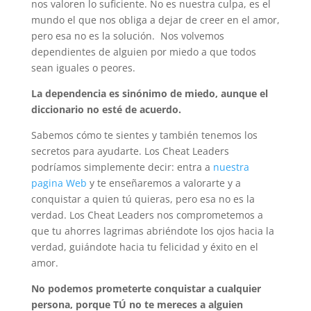
nos valoren lo suficiente. No es nuestra culpa, es el
mundo el que nos obliga a dejar de creer en el amor,
pero esa no es la solución. Nos volvemos
dependientes de alguien por miedo a que todos
sean iguales o peores.
La dependencia es sinónimo de miedo, aunque el
diccionario no esté de acuerdo.
Sabemos cómo te sientes y también tenemos los
secretos para ayudarte. Los Cheat Leaders
podríamos simplemente decir: entra a
nuestra
pagina Web
y te enseñaremos a valorarte y a
conquistar a quien tú quieras, pero esa no es la
verdad. Los Cheat Leaders nos comprometemos a
que tu ahorres lagrimas abriéndote los ojos hacia la
verdad, guiándote hacia tu felicidad y éxito en el
amor.
No podemos prometerte conquistar a cualquier
persona, porque TÚ no te mereces a alguien