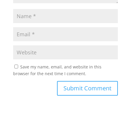
Save my name, email, and website in this
browser for the next time I comment.